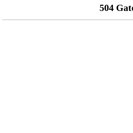
504 Gat